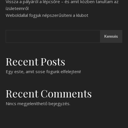
Vissza a pályáról a lépcsőre – és amit közben tanultam az
ízületeimről
Weboldallal fogjuk népszerűsíteni a klubot
Keresés
Recent Posts
Egy este, amit sose fogunk elfelejteni!
Recent Comments
Nincs megjeleníthető bejegyzés.