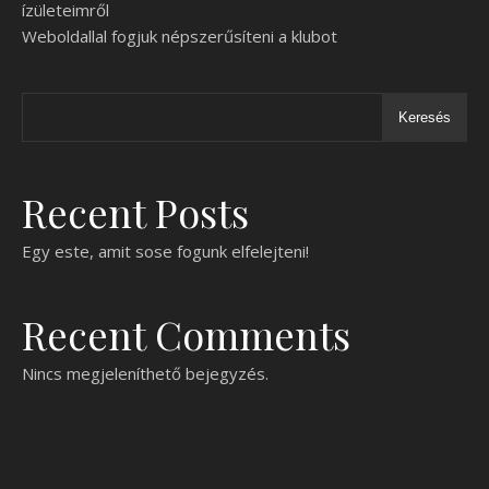
ízületeimről
Weboldallal fogjuk népszerűsíteni a klubot
Keresés
Recent Posts
Egy este, amit sose fogunk elfelejteni!
Recent Comments
Nincs megjeleníthető bejegyzés.